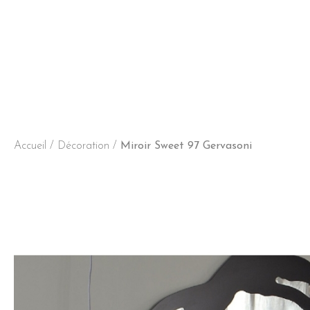
Accueil
/
Décoration
/
Miroir Sweet 97 Gervasoni