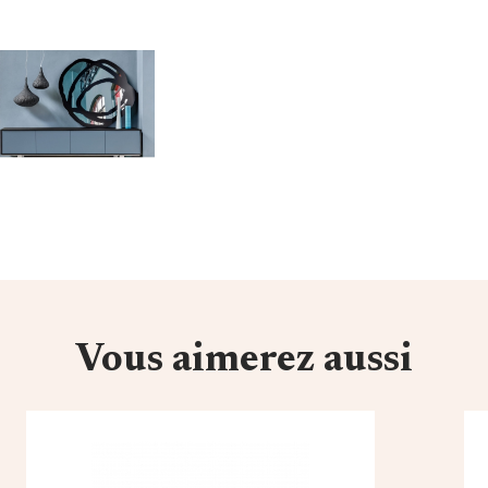
Vous aimerez aussi