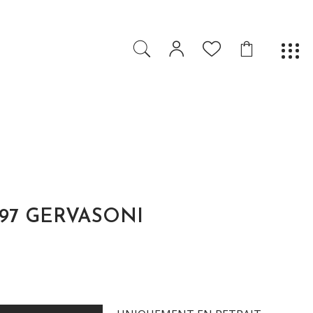
97 GERVASONI