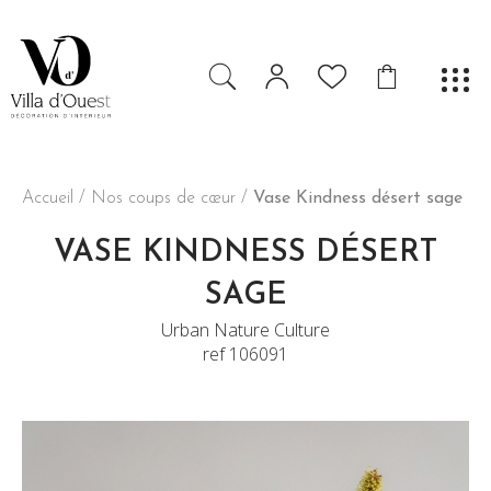
Accueil
/
Nos coups de cœur
/
Vase Kindness désert sage
VASE KINDNESS DÉSERT
SAGE
Urban Nature Culture
ref 106091