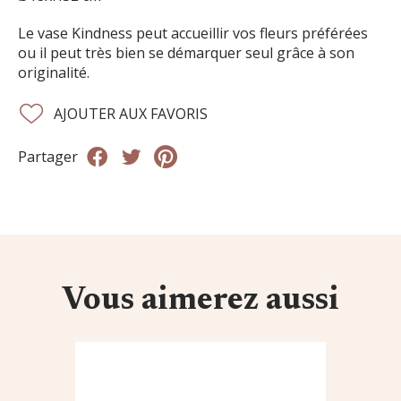
Le vase Kindness peut accueillir vos fleurs préférées
ou il peut très bien se démarquer seul grâce à son
originalité.
AJOUTER AUX FAVORIS
Partager
Vous aimerez aussi