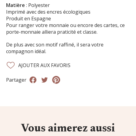
Matière
: Polyester
Imprimé avec des encres écologiques
Produit en Espagne
Pour ranger votre monnaie ou encore des cartes, ce
porte-monnaie alliera praticité et classe.
De plus avec son motif raffiné, il sera votre
compagnon idéal.
AJOUTER AUX FAVORIS
Partager
Vous aimerez aussi