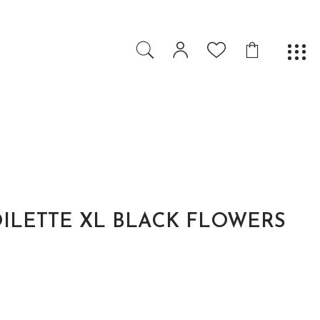
OILETTE XL BLACK FLOWERS