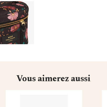
Vous aimerez aussi