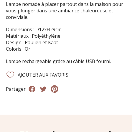
Lampe nomade à placer partout dans la maison pour
vous plonger dans une ambiance chaleureuse et
conviviale.
Dimensions : D12xH29cm
Matériaux : Polyéthylène
Design : Paulien et Kaat
Coloris : Or
Lampe rechargeable grâce au câble USB fourni.
AJOUTER AUX FAVORIS
Partager