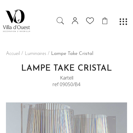
Accueil
/
Luminaires
/
Lampe Take Cristal
LAMPE TAKE CRISTAL
Kartell
ref 09050/B4