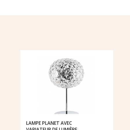
LAMPE PLANET AVEC
VARIATEUR DE LUMIÈRE…