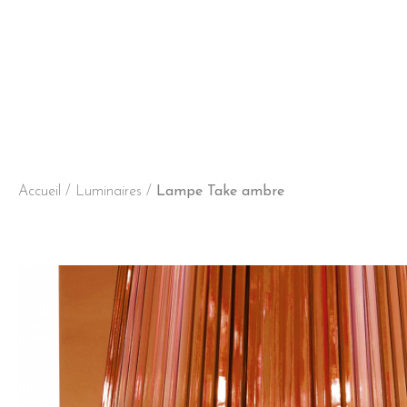
Accueil
/
Luminaires
/
Lampe Take ambre