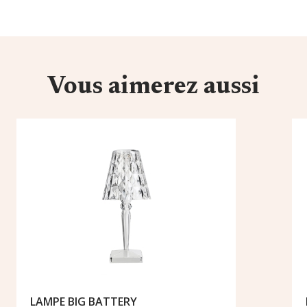
Vous aimerez aussi
LAMPE BIG BATTERY