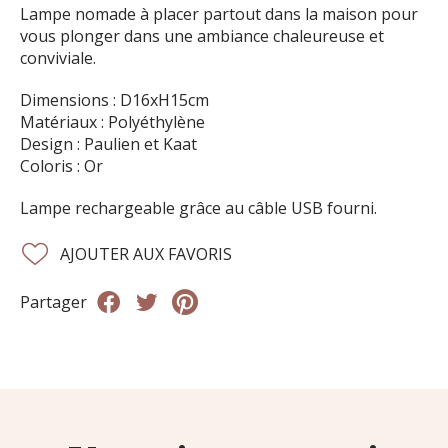
Lampe nomade à placer partout dans la maison pour
vous plonger dans une ambiance chaleureuse et
conviviale.
Dimensions : D16xH15cm
Matériaux : Polyéthylène
Design : Paulien et Kaat
Coloris : Or
Lampe rechargeable grâce au câble USB fourni.
AJOUTER AUX FAVORIS
Partager