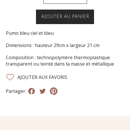
AJOUTER AU PANIER
Pumo bleu ciel et bleu
Dimensions : hauteur 29cm x largeur 21 cm
Composition : technopolymère thermoplastique
transparent ou teinté dans la masse et métallique
AJOUTER AUX FAVORIS
Partager